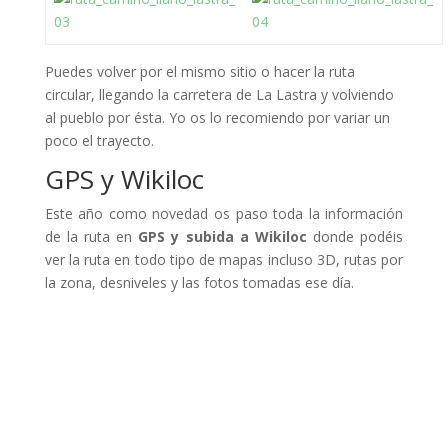
Puedes volver por el mismo sitio o hacer la ruta
circular, llegando la carretera de La Lastra y volviendo
al pueblo por ésta. Yo os lo recomiendo por variar un
poco el trayecto.
GPS y Wikiloc
Este año como novedad os paso toda la información
de la ruta en
GPS y subida a Wikiloc
donde podéis
ver la ruta en todo tipo de mapas incluso 3D, rutas por
la zona, desniveles y las fotos tomadas ese día.