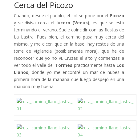
Cerca del Picozo
Cuando, desde el pueblo, el sol se pone por el
Picozo
y se divisa cerca el
lucero (Venus)
, es que se está
terminando el verano. Suele coincidir con las fiestas de
La Lastra. Pues bien, el camino pasa muy cerca del
mismo, y me dicen que en la base, hay restos de una
torre de vigilancia (posiblemente mora), que he de
reconocer que yo no vi. Cruzas el alto y comienzas a
ver todo el valle del
Tormes
practicamente hasta
Los
Llanos,
donde yo me encontré un mar de nubes a
primera hora de la mañana que luego despejó en una
mañana muy buena.