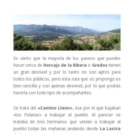
Es cierto que la mayoría de los paseos que puedes
hacer cerca de
Horcajo de la Ribera
o
Gredos
tienen
un gran desnivel y por lo tanto no son aptos para
todos los públicos, pero esta ruta que os propongo es
bien sencilla y con apenas desnivel, por lo que podrás
hacerla con todo tipo de acompañantes.
Se trata del
«Camino Llano»
, ese por el que bajaban
«los Folanas» a trabajar al pueblo. Al parecer se
trataba de tres hermanos que venían a trabajar al
pueblo todas las mañanas andando desde
La Lastra