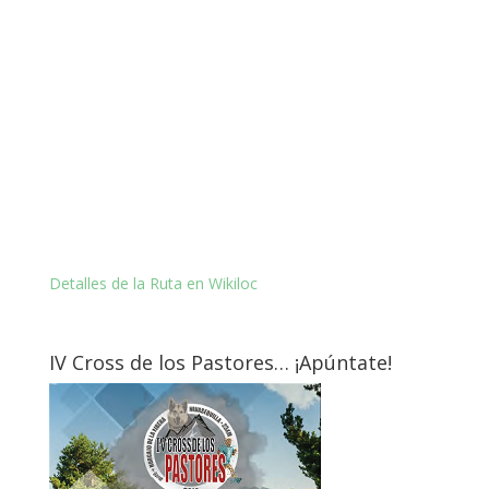
Detalles de la Ruta en Wikiloc
IV Cross de los Pastores… ¡Apúntate!