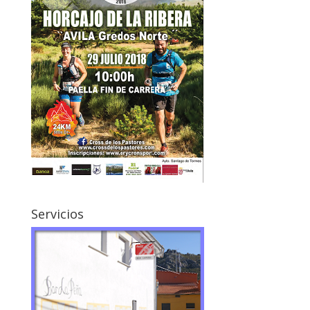
Servicios