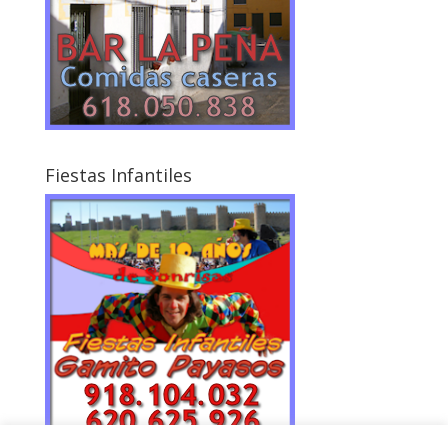
Fiestas Infantiles