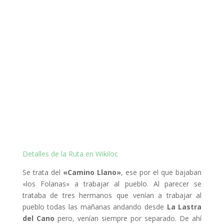
Detalles de la Ruta en Wikiloc
Se trata del
«Camino Llano»
, ese por el que bajaban
«los Folanas» a trabajar al pueblo. Al parecer se
trataba de tres hermanos que venían a trabajar al
pueblo todas las mañanas andando desde
La Lastra
del Cano
pero, venían siempre por separado. De ahí