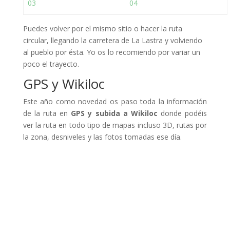
Puedes volver por el mismo sitio o hacer la ruta
circular, llegando la carretera de La Lastra y volviendo
al pueblo por ésta. Yo os lo recomiendo por variar un
poco el trayecto.
GPS y Wikiloc
Este año como novedad os paso toda la información
de la ruta en
GPS y subida a Wikiloc
donde podéis
ver la ruta en todo tipo de mapas incluso 3D, rutas por
la zona, desniveles y las fotos tomadas ese día.