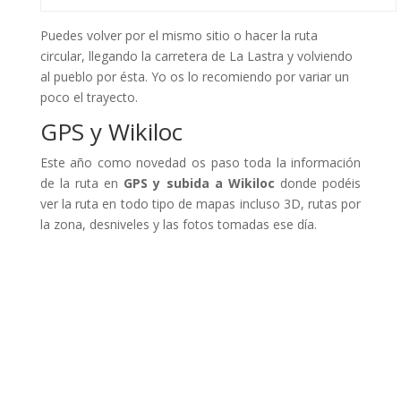
Puedes volver por el mismo sitio o hacer la ruta
circular, llegando la carretera de La Lastra y volviendo
al pueblo por ésta. Yo os lo recomiendo por variar un
poco el trayecto.
GPS y Wikiloc
Este año como novedad os paso toda la información
de la ruta en
GPS y subida a Wikiloc
donde podéis
ver la ruta en todo tipo de mapas incluso 3D, rutas por
la zona, desniveles y las fotos tomadas ese día.