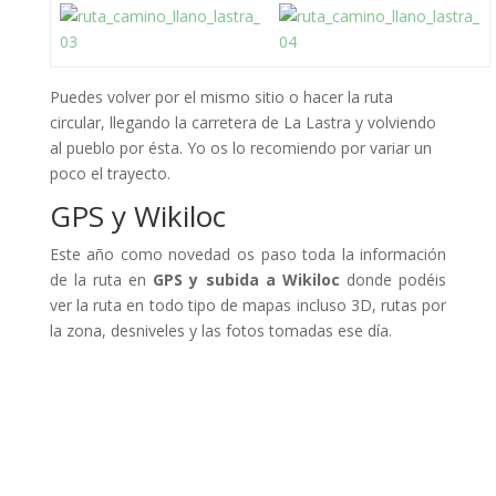
Puedes volver por el mismo sitio o hacer la ruta
circular, llegando la carretera de La Lastra y volviendo
al pueblo por ésta. Yo os lo recomiendo por variar un
poco el trayecto.
GPS y Wikiloc
Este año como novedad os paso toda la información
de la ruta en
GPS y subida a Wikiloc
donde podéis
ver la ruta en todo tipo de mapas incluso 3D, rutas por
la zona, desniveles y las fotos tomadas ese día.