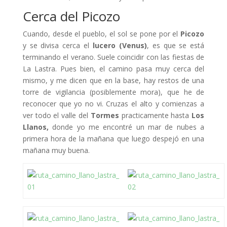
Cerca del Picozo
Cuando, desde el pueblo, el sol se pone por el
Picozo
y se divisa cerca el
lucero (Venus)
, es que se está
terminando el verano. Suele coincidir con las fiestas de
La Lastra. Pues bien, el camino pasa muy cerca del
mismo, y me dicen que en la base, hay restos de una
torre de vigilancia (posiblemente mora), que he de
reconocer que yo no vi. Cruzas el alto y comienzas a
ver todo el valle del
Tormes
practicamente hasta
Los
Llanos,
donde yo me encontré un mar de nubes a
primera hora de la mañana que luego despejó en una
mañana muy buena.