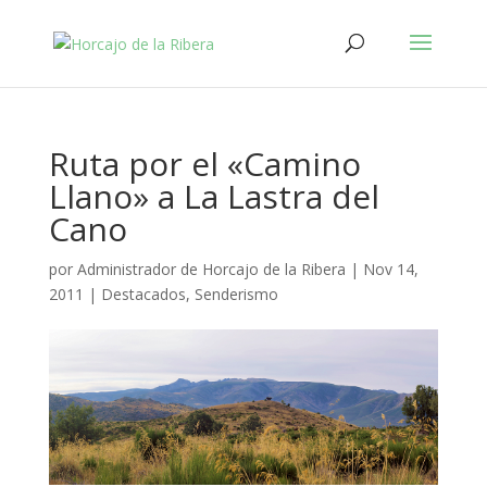
Ruta por el «Camino
Llano» a La Lastra del
Cano
por
Administrador de Horcajo de la Ribera
|
Nov 14,
2011
|
Destacados
,
Senderismo