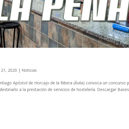
 21, 2020
|
Noticias
ntiago Apóstol de Horcajo de la Ribera (Ávila) convoca un concurso 
 destinarlo a la prestación de servicios de hostelería. Descargar Base