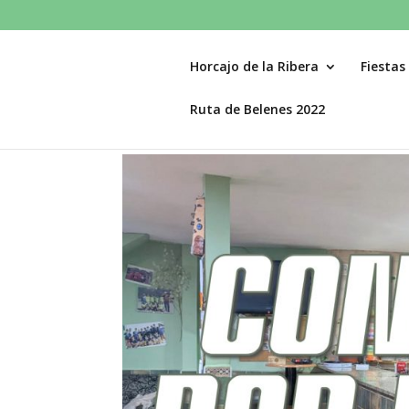
Horcajo de la Ribera
Fiestas
Ruta de Belenes 2022