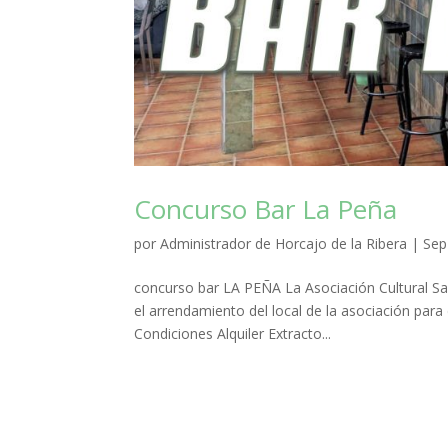
Concurso Bar La Peña
por
Administrador de Horcajo de la Ribera
|
Sep
concurso bar LA PEÑA La Asociación Cultural Sa
el arrendamiento del local de la asociación para
Condiciones Alquiler Extracto...