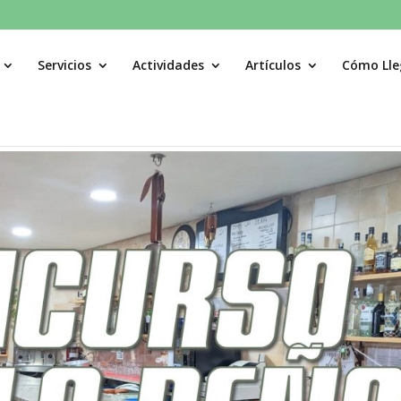
Servicios
Actividades
Artículos
Cómo Lle