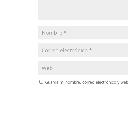
Guarda mi nombre, correo electrónico y web