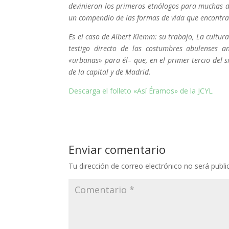
devinieron los primeros etnólogos para muchas d
un compendio de las formas de vida que encontra
Es el caso de Albert Klemm: su trabajo, La cultura
testigo directo de las costumbres abulenses a
«urbanas» para él– que, en el primer tercio del 
de la capital y de Madrid.
Descarga el folleto «Así Éramos» de la JCYL
Enviar comentario
Tu dirección de correo electrónico no será publi