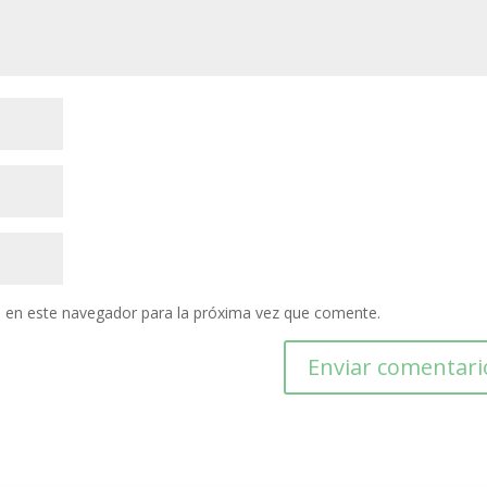
 en este navegador para la próxima vez que comente.