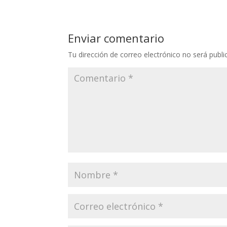
Enviar comentario
Tu dirección de correo electrónico no será publi