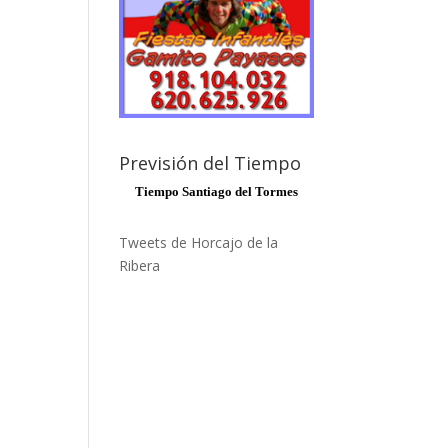
Previsión del Tiempo
Tiempo Santiago del Tormes
Tweets de Horcajo de la
Ribera