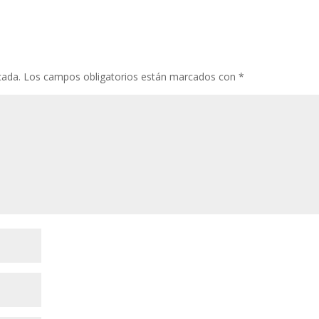
cada.
Los campos obligatorios están marcados con
*