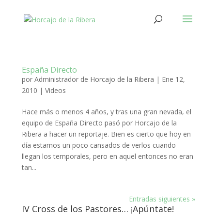
España Directo
por
Administrador de Horcajo de la Ribera
|
Ene 12,
2010
|
Videos
Hace más o menos 4 años, y tras una gran nevada, el
equipo de España Directo pasó por Horcajo de la
Ribera a hacer un reportaje. Bien es cierto que hoy en
día estamos un poco cansados de verlos cuando
llegan los temporales, pero en aquel entonces no eran
tan...
Entradas siguientes »
IV Cross de los Pastores… ¡Apúntate!