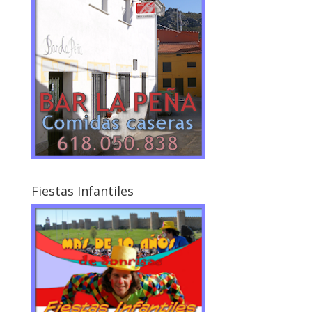
Fiestas Infantiles