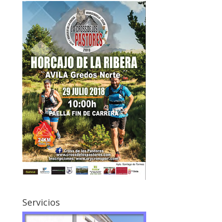
Servicios