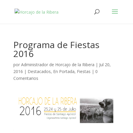
Programa de Fiestas
2016
por
Administrador de Horcajo de la Ribera
|
Jul 20,
2016
|
Destacados
,
En Portada
,
Fiestas
|
0
Comentarios