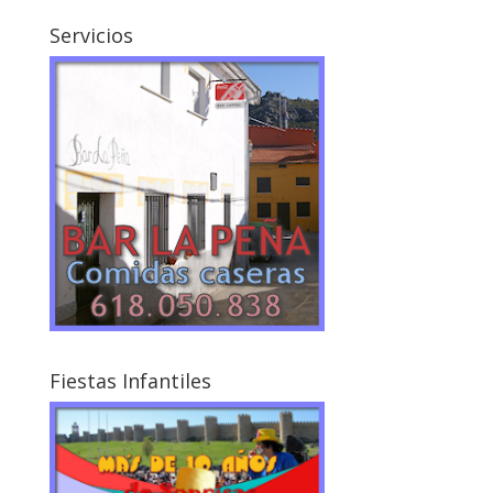
Servicios
Fiestas Infantiles