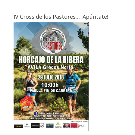
IV Cross de los Pastores… ¡Apúntate!