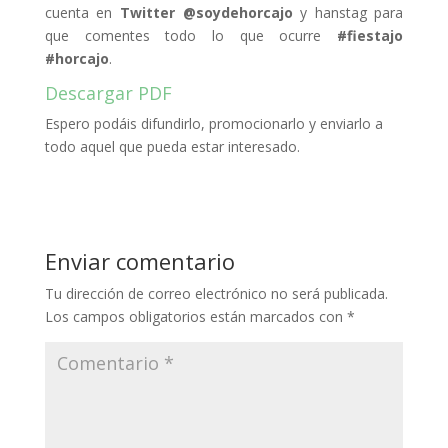
cuenta en
Twitter
@soydehorcajo
y hanstag para
que comentes todo lo que ocurre
#fiestajo
#horcajo
.
Descargar PDF
Espero podáis difundirlo, promocionarlo y enviarlo a
todo aquel que pueda estar interesado.
Enviar comentario
Tu dirección de correo electrónico no será publicada.
Los campos obligatorios están marcados con
*