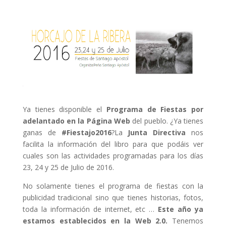
Ya tienes disponible el
Programa de Fiestas por
adelantado en la
Página Web
del pueblo. ¿Ya tienes
ganas de
#Fiestajo2016
?
La
Junta Directiva
nos
facilita la información del libro para que podáis ver
cuales son las actividades programadas para los días
23, 24 y 25 de Julio de 2016.
No solamente tienes el programa de fiestas con la
publicidad tradicional sino que tienes historias, fotos,
toda la información de internet, etc …
Este año ya
estamos establecidos en la Web 2.0.
Tenemos