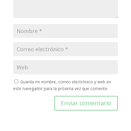
Guarda mi nombre, correo electrónico y web en
este navegador para la próxima vez que comente.