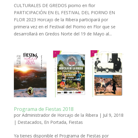
CULTURALES DE GREDOS piorno en flor
PARTICIPACIÓN EN EL FESTIVAL DEL PIORNO EN
FLOR 2023 Horcajo de la Ribera participará por
primera vez en el Festival del Piorno en Flor que se
desarrollará en Gredos Norte del 19 de Mayo al...
Programa de Fiestas 2018
por
Administrador de Horcajo de la Ribera
|
Jul 9, 2018
|
Destacados
,
En Portada
,
Fiestas
Ya tienes disponible el Programa de Fiestas por