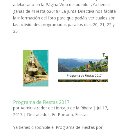
adelantado en la Página Web del pueblo. ¿Ya tienes
ganas de #Fiestajo2018? La Junta Directiva nos facilita
la información del libro para que podáis ver cuales son
las actividades programadas para los días 20, 21, 22 y
25...
Programa de Fiestas 2017
por
Administrador de Horcajo de la Ribera
|
Jul 17,
2017
|
Destacados
,
En Portada
,
Fiestas
Ya tienes disponible el Programa de Fiestas por