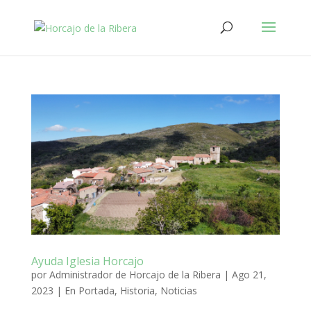
Ayuda Iglesia Horcajo
por
Administrador de Horcajo de la Ribera
|
Ago 21,
2023
|
En Portada
,
Historia
,
Noticias