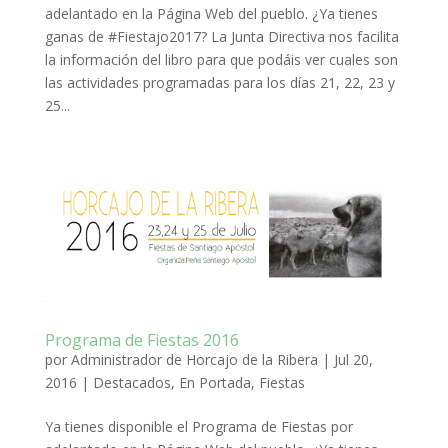
adelantado en la Página Web del pueblo. ¿Ya tienes
ganas de #Fiestajo2017? La Junta Directiva nos facilita
la información del libro para que podáis ver cuales son
las actividades programadas para los días 21, 22, 23 y
25...
Programa de Fiestas 2016
por
Administrador de Horcajo de la Ribera
|
Jul 20,
2016
|
Destacados
,
En Portada
,
Fiestas
Ya tienes disponible el Programa de Fiestas por